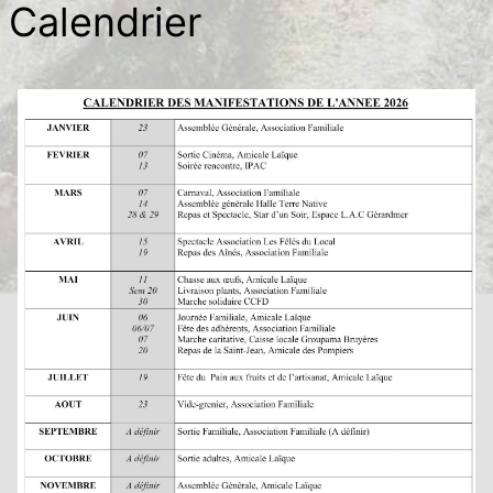
Calendrier