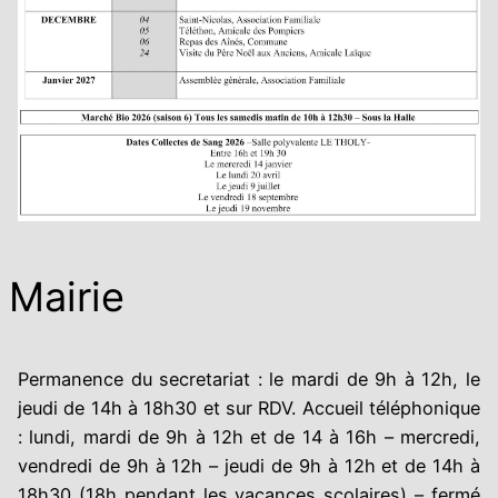
Mairie
Permanence du secretariat : le mardi de 9h à 12h, le
jeudi de 14h à 18h30 et sur RDV. Accueil téléphonique
: lundi, mardi de 9h à 12h et de 14 à 16h – mercredi,
vendredi de 9h à 12h – jeudi de 9h à 12h et de 14h à
18h30 (18h pendant les vacances scolaires) – fermé