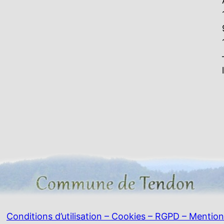
Conditions d’utilisation – Cookies – RGPD – Mention