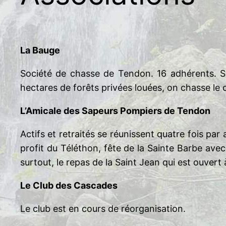
La Bauge
Société de chasse de Tendon. 16 adhérents. 
hectares de forêts privées louées, on chasse le che
L’Amicale des Sapeurs Pompiers de Tendon
Actifs et retraités se réunissent quatre fois par 
profit du Téléthon, fête de la Sainte Barbe ave
surtout, le repas de la Saint Jean qui est ouvert 
Le Club des Cascades
Le club est en cours de réorganisation.