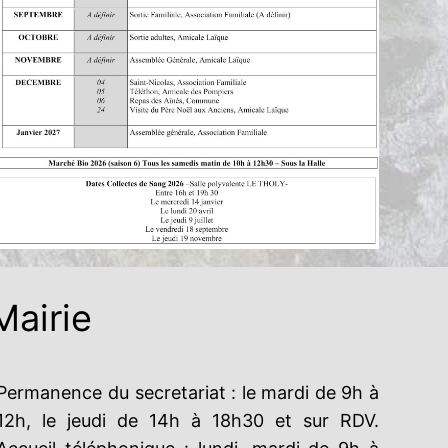
Mairie
Permanence du secretariat : le mardi de 9h à
12h, le jeudi de 14h à 18h30 et sur RDV.