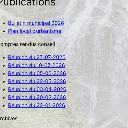
Publications
Bulletin municipal 2026
Plan local d’urbanisme
omptes rendus conseil :
Réunion du 27-07-2026
Réunion du 10-07-2026
Réunion du 05-06-2026
Réunion du 22-05-2026
Réunion du 03-04-2026
Réunion du 20-03-2026
Réunion du 22-01-2026
rchives