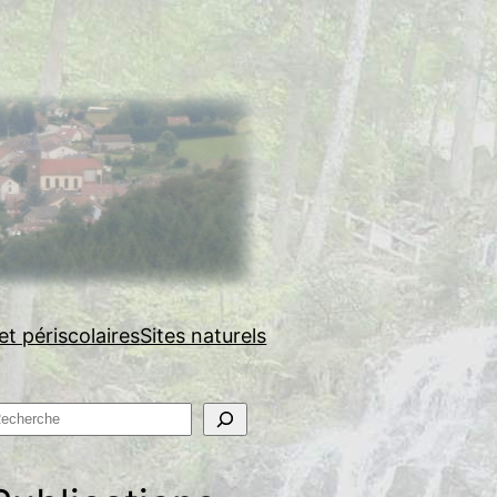
et périscolaires
Sites naturels