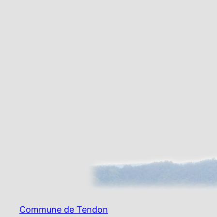
Commune de Tendon