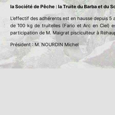
la Société de Pêche : la Truite du Barba et du 
L’effectif des adhérents est en hausse depuis 5
de 100 kg de truitelles (Fario et Arc en Ciel) 
participation de M. Maigrat pisciculteur à Réhau
Président : M. NOURDIN Michel