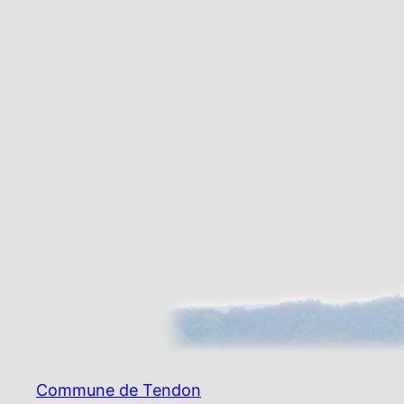
Commune de Tendon