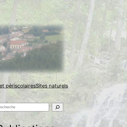
et périscolaires
Sites naturels