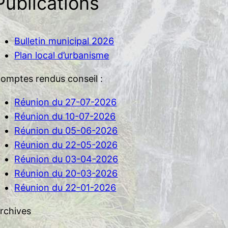
Publications
Bulletin municipal 2026
Plan local d’urbanisme
omptes rendus conseil :
Réunion du 27-07-2026
Réunion du 10-07-2026
Réunion du 05-06-2026
Réunion du 22-05-2026
Réunion du 03-04-2026
Réunion du 20-03-2026
Réunion du 22-01-2026
rchives