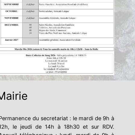
Mairie
Permanence du secretariat : le mardi de 9h à
12h, le jeudi de 14h à 18h30 et sur RDV.