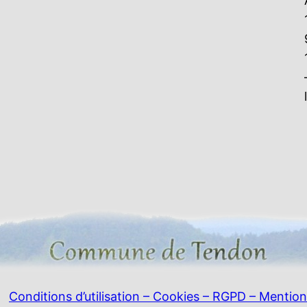
Conditions d’utilisation – Cookies – RGPD – Mention