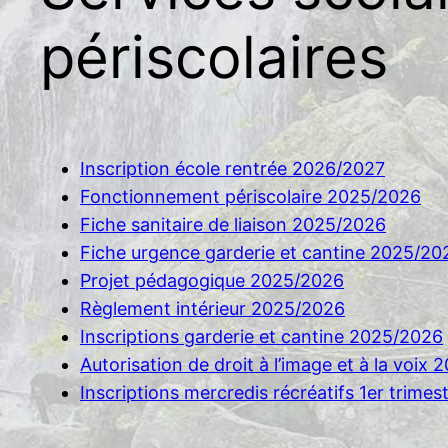
périscolaires
Inscription école rentrée 2026/2027
Fonctionnement périscolaire 2025/2026
Fiche sanitaire de liaison 2025/2026
Fiche urgence garderie et cantine 2025/20
Projet pédagogique 2025/2026
Règlement intérieur 2025/2026
Inscriptions garderie et cantine 2025/2026
Autorisation de droit à l’image et à la voix
Inscriptions mercredis récréatifs 1er trime