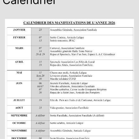
Calendrier