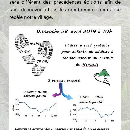
sera différent des précédentes éditions afin de
faire découvrir à tous les nombreux chemins que
recèle notre village.