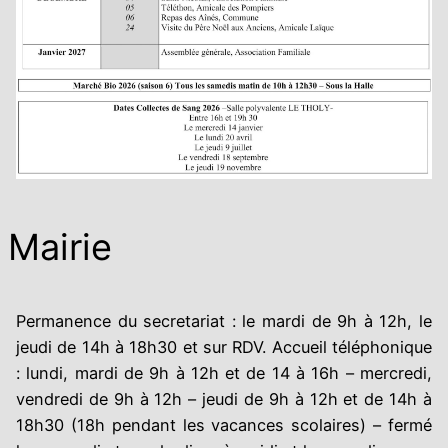
Mairie
Permanence du secretariat : le mardi de 9h à 12h, le
jeudi de 14h à 18h30 et sur RDV. Accueil téléphonique
: lundi, mardi de 9h à 12h et de 14 à 16h – mercredi,
vendredi de 9h à 12h – jeudi de 9h à 12h et de 14h à
18h30 (18h pendant les vacances scolaires) – fermé