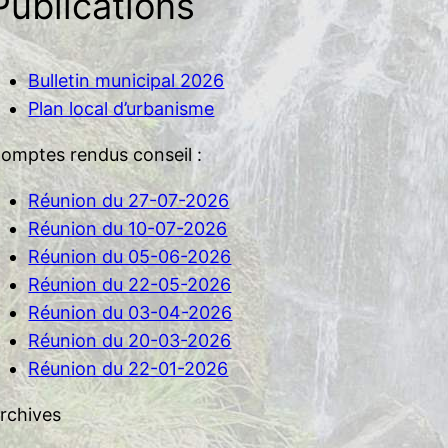
Publications
Bulletin municipal 2026
Plan local d’urbanisme
omptes rendus conseil :
Réunion du 27-07-2026
Réunion du 10-07-2026
Réunion du 05-06-2026
Réunion du 22-05-2026
Réunion du 03-04-2026
Réunion du 20-03-2026
Réunion du 22-01-2026
rchives