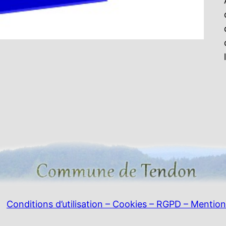
Conditions d’utilisation – Cookies – RGPD – Mention