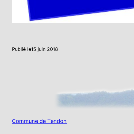
Publié le
15 juin 2018
Commune de Tendon