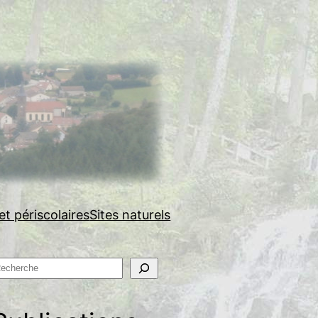
et périscolaires
Sites naturels