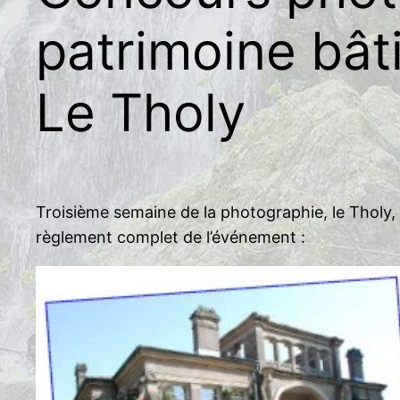
patrimoine bât
Le Tholy
Troisième semaine de la photographie, le Tholy, d
règlement complet de l’événement :