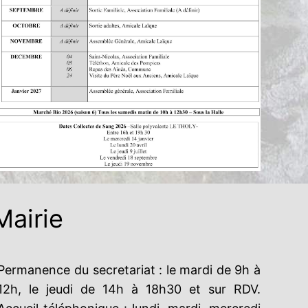
Mairie
Permanence du secretariat : le mardi de 9h à
12h, le jeudi de 14h à 18h30 et sur RDV.