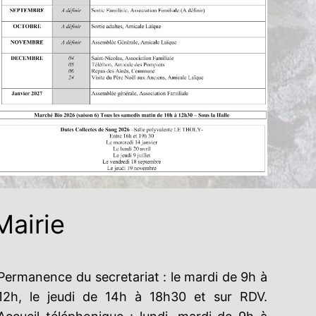
Mairie
Permanence du secretariat : le mardi de 9h à
12h, le jeudi de 14h à 18h30 et sur RDV.