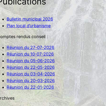
Publications
Bulletin municipal 2026
Plan local d’urbanisme
omptes rendus conseil :
Réunion du 27-07-2026
Réunion du 10-07-2026
Réunion du 05-06-2026
Réunion du 22-05-2026
Réunion du 03-04-2026
Réunion du 20-03-2026
Réunion du 22-01-2026
rchives