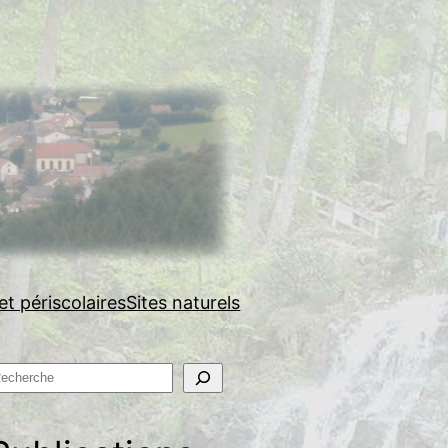
et périscolaires
Sites naturels