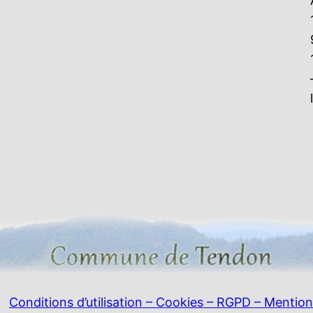
Conditions d’utilisation – Cookies – RGPD – Mention