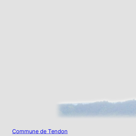
Commune de Tendon