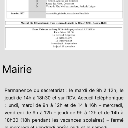
Mairie
Permanence du secretariat : le mardi de 9h à 12h, le
jeudi de 14h à 18h30 et sur RDV. Accueil téléphonique
: lundi, mardi de 9h à 12h et de 14 à 16h – mercredi,
vendredi de 9h à 12h – jeudi de 9h à 12h et de 14h à
18h30 (18h pendant les vacances scolaires) – fermé
le mercredi et vendredi après midi et le samedi.