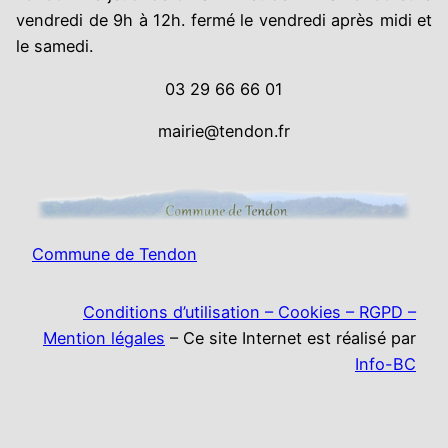
vendredi de 9h à 12h. fermé le vendredi après midi et
le samedi.
03 29 66 66 01
mairie@tendon.fr
Commune de Tendon
Conditions d’utilisation – Cookies – RGPD –
Mention légales
– Ce site Internet est réalisé par
Info-BC