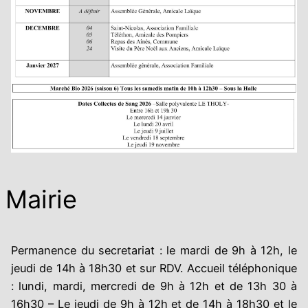
Mairie
Permanence du secretariat : le mardi de 9h à 12h, le
jeudi de 14h à 18h30 et sur RDV. Accueil téléphonique
: lundi, mardi, mercredi de 9h à 12h et de 13h 30 à
16h30 – Le jeudi de 9h à 12h et de 14h à 18h30 et le