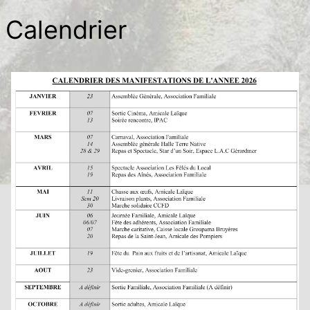
Calendrier