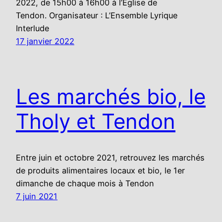
2022, de 15h00 à 16h00 à l’Eglise de
Tendon. Organisateur : L’Ensemble Lyrique
Interlude
17 janvier 2022
Les marchés bio, le
Tholy et Tendon
Entre juin et octobre 2021, retrouvez les marchés
de produits alimentaires locaux et bio, le 1er
dimanche de chaque mois à Tendon
7 juin 2021