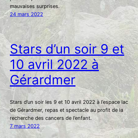
mauvaises surprises.
24 mars 2022
Stars d’un soir 9 et
10 avril 2022 à
Gérardmer
Stars d’un soir les 9 et 10 avril 2022 à l’espace lac
de Gérardmer, repas et spectacle au profit de la
recherche des cancers de l’enfant.
7 mars 2022