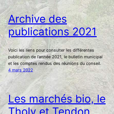
Archive des
publications 2021
Voici les liens pour consulter les différentes
publication de l’année 2021, le bulletin municipal
et les comptes rendus des réunions du conseil.
4 mars 2022
Les marchés bio, le
Tholy et Tendon