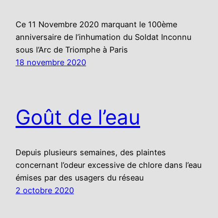
Ce 11 Novembre 2020 marquant le 100ème
anniversaire de l’inhumation du Soldat Inconnu
sous l’Arc de Triomphe à Paris
18 novembre 2020
Goût de l’eau
Depuis plusieurs semaines, des plaintes
concernant l’odeur excessive de chlore dans l’eau
émises par des usagers du réseau
2 octobre 2020