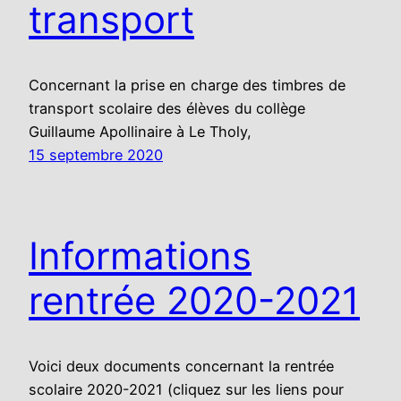
transport
Concernant la prise en charge des timbres de
transport scolaire des élèves du collège
Guillaume Apollinaire à Le Tholy,
15 septembre 2020
Informations
rentrée 2020-2021
Voici deux documents concernant la rentrée
scolaire 2020-2021 (cliquez sur les liens pour