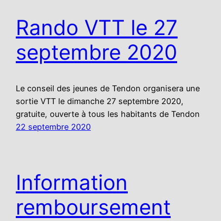
Rando VTT le 27
septembre 2020
Le conseil des jeunes de Tendon organisera une
sortie VTT le dimanche 27 septembre 2020,
gratuite, ouverte à tous les habitants de Tendon
22 septembre 2020
Information
remboursement