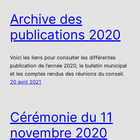
Archive des
publications 2020
Voici les liens pour consulter les différentes
publication de l’année 2020, le bulletin municipal
et les comptes rendus des réunions du conseil.
20 avril 2021
Cérémonie du 11
novembre 2020