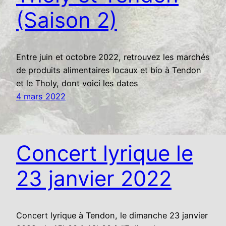
(Saison 2)
Entre juin et octobre 2022, retrouvez les marchés
de produits alimentaires locaux et bio à Tendon
et le Tholy, dont voici les dates
4 mars 2022
Concert lyrique le
23 janvier 2022
Concert lyrique à Tendon, le dimanche 23 janvier